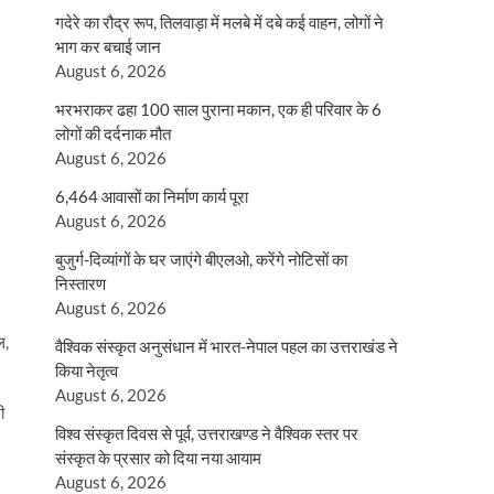
गदेरे का रौद्र रूप, तिलवाड़ा में मलबे में दबे कई वाहन, लोगों ने
भाग कर बचाई जान
August 6, 2026
भरभराकर ढहा 100 साल पुराना मकान, एक ही परिवार के 6
लोगों की दर्दनाक मौत
August 6, 2026
6,464 आवासों का निर्माण कार्य पूरा
August 6, 2026
बुजुर्ग-दिव्यांगों के घर जाएंगे बीएलओ, करेंगे नोटिसों का
निस्तारण
August 6, 2026
ल,
वैश्विक संस्कृत अनुसंधान में भारत-नेपाल पहल का उत्तराखंड ने
किया नेतृत्व
August 6, 2026
ी
विश्व संस्कृत दिवस से पूर्व, उत्तराखण्ड ने वैश्विक स्तर पर
संस्कृत के प्रसार को दिया नया आयाम
August 6, 2026