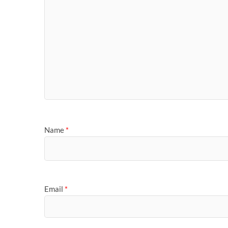
Name
*
Email
*