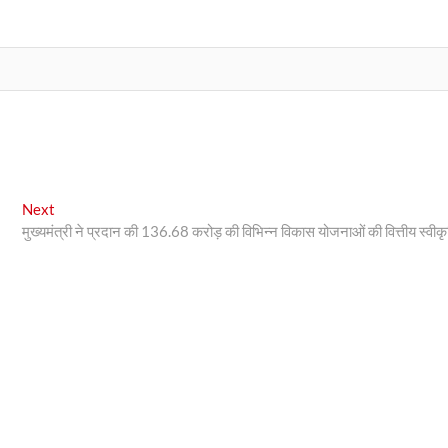
Next
Next
post:
मुख्यमंत्री ने प्रदान की 136.68 करोड़ की विभिन्न विकास योजनाओं की वित्तीय स्वीकृ