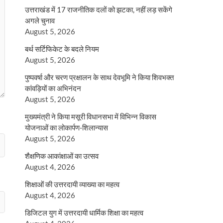
उत्तराखंड में 17 राजनीतिक दलों को झटका, नहीं लड़ सकेंगे
अगले चुनाव
August 5, 2026
बर्थ सर्टिफिकेट के बदले नियम
August 5, 2026
पुष्पवर्षा और चरण प्रक्षालन के साथ देवभूमि ने किया शिवभक्त
कांवड़ियों का अभिनंदन
August 5, 2026
मुख्यमंत्री ने किया मसूरी विधानसभा में विभिन्न विकास
योजनाओं का लोकार्पण-शिलान्यास
August 5, 2026
शैक्षणिक आकांक्षाओं का उत्सव
August 4, 2026
शिक्षाओं की उत्तरदायी व्याख्या का महत्व
August 4, 2026
डिजिटल युग में उत्तरदायी धार्मिक शिक्षा का महत्व