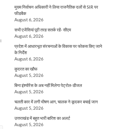
मुख्य निर्वाचन अधिकारी ने लिया राजनैतिक दलों से SIR पर
फीडबैक
August 6, 2026
सभी एजेंसियां पूरी तरह सतर्क रहें- सीएम
August 6, 2026
ै।
प्रदेश में आधारभूत संरचनाओं के विकास पर फोकस किए जाने
के निर्देश
August 6, 2026
कुदरत का खौफ
August 5, 2026
बिना इंश्योरेंस के अब नहीं मिलेगा पेट्रोल-डीजल
August 5, 2026
चलती कार में लगी भीषण आग, चालक ने कूदकर बचाई जान
August 5, 2026
उत्तराखंड में बहुत भारी बारिश का अलर्ट
August 5, 2026