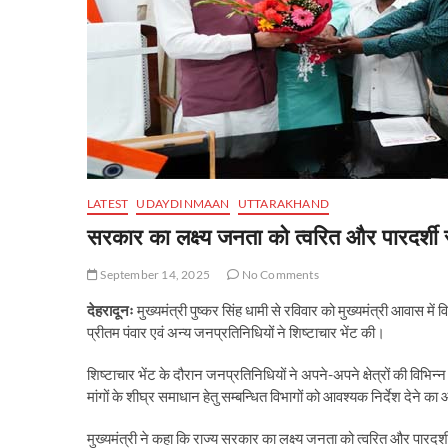
LATEST
UDAYDINMAAN
UTTARAKHAND
सरकार का लक्ष्य जनता को त्वरित और पारदर्शी
September 14, 2025
No Comments
देहरादूनः
मुख्यमंत्री पुष्कर सिंह धामी से रविवार को मुख्यमंत्री आवास
प्रीतम पंवार एवं अन्य जनप्रतिनिधियों ने शिष्टाचार भेंट की।
शिष्टाचार भेंट के दौरान जनप्रतिनिधियों ने अपने-अपने क्षेत्रों की विभिन
मांगों के शीघ्र समाधान हेतु सम्बन्धित विभागों को आवश्यक निर्देश देने क
मुख्यमंत्री ने कहा कि राज्य सरकार का लक्ष्य जनता को त्वरित और पारदर्