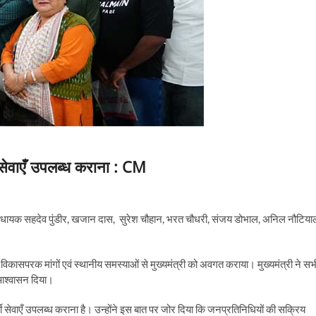
 सेवाएँ उपलब्ध कराना : CM
 में विधायक सहदेव पुंडीर, खजान दास, सुरेश चौहान, भरत चौधरी, संजय डोभाल, अनिल नौटिया
्न विकासपरक मांगों एवं स्थानीय समस्याओं से मुख्यमंत्री को अवगत कराया। मुख्यमंत्री ने सभ
ा आश्वासन दिया।
शी सेवाएँ उपलब्ध कराना है। उन्होंने इस बात पर जोर दिया कि जनप्रतिनिधियों की सक्रिय