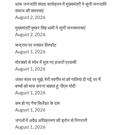
थारू जनजाति संवाद कार्यक्रम में मुख्यमंत्री ने सुनी जनजाति
समाज की समस्याएं
August 2, 2026
मुख्यमंत्री पुष्कर सिंह धामी ने सुनीं जनसमस्याएं
August 2, 2026
चन्द्रमा पर भयंकर विस्फोट
August 1, 2026
मोरक्को से स्पेन में घुस गए हजारों प्रवासी
August 1, 2026
जंतर-मंतर पर मुझे, मेरी स्वर्गीय मां को गालियां दी गईं, पर मैं
बच्चों को माफ करना चाहता हूं: पीएम मोदी
August 1, 2026
कम हो गए गैस सिलेंडर के दाम
August 1, 2026
जंगलों में अवैध अतिक्रमण की ड्रोन से निगरानी
August 1, 2026