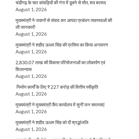
चंडीगढ़ के चार कांवड़ियों की गंगा में डूबने से मौत, शव बरामद
August 1, 2026
मुख्यमंत्री ने जवानों से संवाद कर आपदा प्रबंधन व्यवस्थाओं की
ली जानकारी
August 1, 2026
मुख्यमंत्री ने शहीद ऊधम सिंह की प्रतिमा का किया अनावरण
August 1, 2026
2,830.07 लाख की विकास परियोजनाओं का लोकार्पण एवं
शिलान्यास
August 1, 2026
निर्माण कार्यों के लिए ₹ 227 करोड़ की वित्तीय स्वीकृति
August 1, 2026
मुख्यमंत्री ने मुख्यमंत्री कैंप कार्यालय में सुनीं जन समस्याएं
August 1, 2026
मुख्यमंत्री ने शहीद ऊधम सिंह को दी श्रद्धांजलि
August 1, 2026