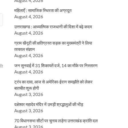
August 4, 2026
महिलाएँ : सामाजिक स्थिरता की अग्रदूत
August 4, 2026
उत्तराखण्ड : आध्यात्मिक राजधानी की दिशा में बढ़े कदम
August 4, 2026
ग्राम खैनूरी की क्षतिग्रस्त सड़क का मुख्यमंत्री ने लिया
तत्काल संज्ञान
August 4, 2026
जन सुनवाई में 31 शिकायतें दर्ज, 14 का मौके पर निस्तारण
ति
August 4, 2026
ट्रंप का दावा, आज से अमेरिका-ईरान समझौते को लेकर
बातचीत शुरू होगी
August 3, 2026
दक्षेश्वर महादेव मंदिर में उमड़ी श्रद्धालुओं की भीड़
August 3, 2026
70 विधानसभा सीटों पर चुनाव लड़ेगा उत्तराखंड क्रांति दल
August 3, 2026