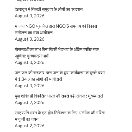
देहरादून में तिब्बती समुदाय के लोगों का प्रदर्शन
August 3, 2026
भाजपा NGO प्रकोष्ठ द्वारा NGO’S समन्वय एवं विकास
सम्मेलन का भव्य आयोजन
August 3, 2026
योजनाओं का लाभ बिना किसी भेदभाव के अंतिम व्यक्ति तक
पहुंचेगा: मुख्यमंत्री धामी
August 3, 2026
जन जन की सरकार-जन जन के द्वार’ कार्यक्रम के दूसरे चरण
में 1.34 लाख लोगों की भागीदारी
August 3, 2026
युवा शक्ति ही विकसित भारत की सबसे बड़ी ताकत : मुख्यमंत्री
August 2, 2026
राष्ट्रपति भवन के एट होम रिसेप्शन के लिए अल्मोड़ा की गर्विता
भाकुनी का चयन
August 2, 2026