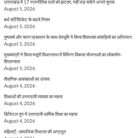
उत्तराखंड में 17 राजनीतिक दलों को झटका, नहीं लड़ सकेंगे अगले चुनाव
August 5, 2026
बर्थ सर्टिफिकेट के बदले नियम
August 5, 2026
पुष्पवर्षा और चरण प्रक्षालन के साथ देवभूमि ने किया शिवभक्त कांवड़ियों का अभिनंदन
August 5, 2026
मुख्यमंत्री ने किया मसूरी विधानसभा में विभिन्न विकास योजनाओं का लोकार्पण-
शिलान्यास
August 5, 2026
शैक्षणिक आकांक्षाओं का उत्सव
August 4, 2026
शिक्षाओं की उत्तरदायी व्याख्या का महत्व
August 4, 2026
डिजिटल युग में उत्तरदायी धार्मिक शिक्षा का महत्व
August 4, 2026
महिलाएँ : सामाजिक स्थिरता की अग्रदूत