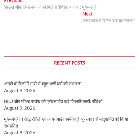
Post
post:
‘हाउस ऑफ हिमालयाज’ को मिलेगा वैश्विक बाजार : मुख्यमंत्री
navigation
Next
Next
post:
उत्तराखंड में ‘वॉटर बम’ का खतरा!
RECENT POSTS
अगले दो दिनों में भारी से बहुत भारी वर्षा की संभावना
August 9, 2026
BLO और फील्ड स्टॉफ को प्रोत्साहित करें जिलाधिकारी: सीईओ
August 9, 2026
मुख्यमंत्री ने तीलू रौतेली एवं आंगनबाड़ी कार्यकत्री पुरस्कार से मातृशक्ति को किया
सम्मानित
August 9, 2026