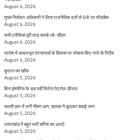
August 6, 2026
मुख्य निर्वाचन अधिकारी ने लिया राजनैतिक दलों से SIR पर फीडबैक
August 6, 2026
सभी एजेंसियां पूरी तरह सतर्क रहें- सीएम
August 6, 2026
प्रदेश में आधारभूत संरचनाओं के विकास पर फोकस किए जाने के निर्देश
August 6, 2026
कुदरत का खौफ
August 5, 2026
बिना इंश्योरेंस के अब नहीं मिलेगा पेट्रोल-डीजल
August 5, 2026
चलती कार में लगी भीषण आग, चालक ने कूदकर बचाई जान
August 5, 2026
उत्तराखंड में बहुत भारी बारिश का अलर्ट
August 5, 2026