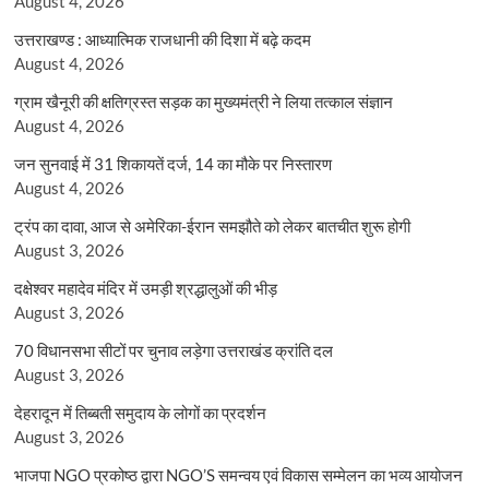
August 4, 2026
उत्तराखण्ड : आध्यात्मिक राजधानी की दिशा में बढ़े कदम
August 4, 2026
ग्राम खैनूरी की क्षतिग्रस्त सड़क का मुख्यमंत्री ने लिया तत्काल संज्ञान
August 4, 2026
जन सुनवाई में 31 शिकायतें दर्ज, 14 का मौके पर निस्तारण
August 4, 2026
ट्रंप का दावा, आज से अमेरिका-ईरान समझौते को लेकर बातचीत शुरू होगी
August 3, 2026
दक्षेश्वर महादेव मंदिर में उमड़ी श्रद्धालुओं की भीड़
August 3, 2026
70 विधानसभा सीटों पर चुनाव लड़ेगा उत्तराखंड क्रांति दल
August 3, 2026
देहरादून में तिब्बती समुदाय के लोगों का प्रदर्शन
August 3, 2026
भाजपा NGO प्रकोष्ठ द्वारा NGO’S समन्वय एवं विकास सम्मेलन का भव्य आयोजन