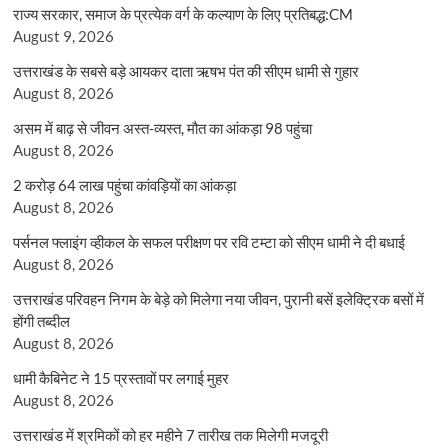
राज्य सरकार, समाज के प्रत्येक वर्ग के कल्याण के लिए प्रतिबद्ध:CM
August 9, 2026
उत्तराखंड के सबसे बड़े आयकर दाता ऋषभ पंत की सीएम धामी से गुहार
August 8, 2026
असम में बाढ़ से जीवन अस्त-व्यस्त, मौत का आंकड़ा 98 पहुंचा
August 8, 2026
2 करोड़ 64 लाख पहुंचा कांवड़ियों का आंकड़ा
August 8, 2026
पर्सनल फ्लाइंग व्हीकल के सफल परीक्षण पर रवि टम्टा को सीएम धामी ने दी बधाई
August 8, 2026
उत्तराखंड परिवहन निगम के बेड़े को मिलेगा नया जीवन, पुरानी बसें इलेक्ट्रिक बसों में
होंगी तब्दील
August 8, 2026
धामी कैबिनेट ने 15 प्रस्तावों पर लगाई मुहर
August 8, 2026
उत्तराखंड में श्रमिकों को हर महीने 7 तारीख तक मिलेगी मजदूरी