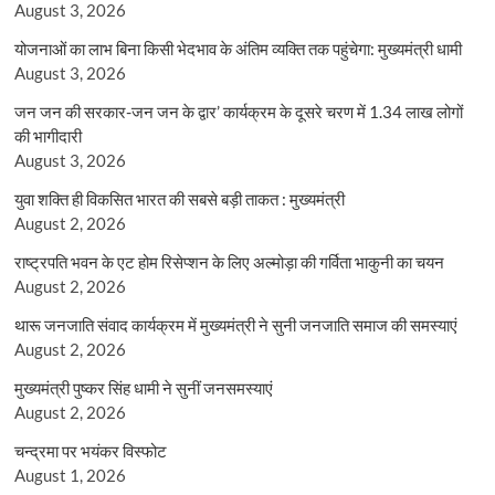
August 3, 2026
योजनाओं का लाभ बिना किसी भेदभाव के अंतिम व्यक्ति तक पहुंचेगा: मुख्यमंत्री धामी
August 3, 2026
जन जन की सरकार-जन जन के द्वार’ कार्यक्रम के दूसरे चरण में 1.34 लाख लोगों
की भागीदारी
August 3, 2026
युवा शक्ति ही विकसित भारत की सबसे बड़ी ताकत : मुख्यमंत्री
August 2, 2026
राष्ट्रपति भवन के एट होम रिसेप्शन के लिए अल्मोड़ा की गर्विता भाकुनी का चयन
August 2, 2026
थारू जनजाति संवाद कार्यक्रम में मुख्यमंत्री ने सुनी जनजाति समाज की समस्याएं
August 2, 2026
मुख्यमंत्री पुष्कर सिंह धामी ने सुनीं जनसमस्याएं
August 2, 2026
चन्द्रमा पर भयंकर विस्फोट
August 1, 2026