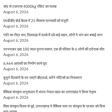
चांद से टकराया 4000kg रॉकेट का मलबा
August 6, 2026
एमडीडीए बोर्ड बैठक में 25 विकास प्रस्तावों को मंजूरी
August 6, 2026
गदेरे का रौद्र रूप, तिलवाड़ा में मलबे में दबे कई वाहन, लोगों ने भाग कर बचाई जान
August 6, 2026
भरभराकर ढहा 100 साल पुराना मकान, एक ही परिवार के 6 लोगों की दर्दनाक मौत
August 6, 2026
6,464 आवासों का निर्माण कार्य पूरा
August 6, 2026
बुजुर्ग-दिव्यांगों के घर जाएंगे बीएलओ, करेंगे नोटिसों का निस्तारण
August 6, 2026
वैश्विक संस्कृत अनुसंधान में भारत-नेपाल पहल का उत्तराखंड ने किया नेतृत्व
August 6, 2026
विश्व संस्कृत दिवस से पूर्व, उत्तराखण्ड ने वैश्विक स्तर पर संस्कृत के प्रसार को दिया
नया आयाम