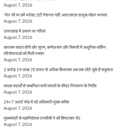
August 7, 2026
‘जेन जी पर हमें भरोसा, एंटी नेशनल नहीं :आरएसएस प्रमुख मोहन भागवत
August 7, 2026
उत्तराखंड में उफान पर नदियां
August 7, 2026
चारधाम यात्रा होगी और सुगम, कर्णप्रयाग और सिमली में आधुनिक पार्किंग
परियोजनाओं को मिली रफ्तार
August 7, 2026
2 करोड़ 19 लाख 70 हजार से अधिक शिवभक्त अब तक लौटे चुके हैं सकुशल
August 7, 2026
मादक पदार्थों से सम्बन्धित सभी मामलों के शीघ्र निस्तारण के निर्देश
August 7, 2026
24×7 अलर्ट मोड में रहें अधिकारी-मुख्य सचिव
August 7, 2026
मुख्यमंत्री से महानिदेशक एनसीसी ने की शिष्टाचार भेंट
August 7, 2026