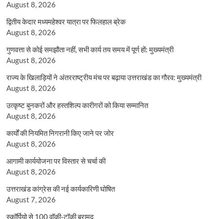
August 8, 2026
द्वितीय केदार मध्यमहेश्वर यात्रा पर फिलहाल ब्रेक
August 8, 2026
गुणवत्ता से कोई समझौता नहीं, सभी कार्य तय समय में पूर्ण हों: मुख्यमंत्री
August 8, 2026
राज्य के खिलाड़ियों ने अंतरराष्ट्रीय मंच पर बढ़ाया उत्तराखंड का गौरव: मुख्यमंत्री
August 8, 2026
उत्कृष्ट बुनकरों और हस्तशिल्प कारीगरों को किया सम्मानित
August 8, 2026
कार्यों की नियमित निगरानी किए जाने पर जोर
August 8, 2026
आगामी कार्ययोजना पर विस्तार से चर्चा की
August 8, 2026
उत्तराखंड कांग्रेस की नई कार्यकारिणी घोषित
August 7, 2026
स्कॉर्पियो से 100 वॉकी-टॉकी बरामद