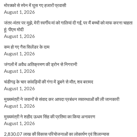
मोरक्को से स्पेन में घुस गए हजारों प्रवासी
August 1, 2026
जंतर-मंतर पर मुझे, मेरी स्वर्गीय मां को गालियां दी गईं, पर मैं बच्चों को माफ करना चाहता
हूं: पीएम मोदी
August 1, 2026
कम हो गए गैस सिलेंडर के दाम
August 1, 2026
जंगलों में अवैध अतिक्रमण की ड्रोन से निगरानी
August 1, 2026
चंडीगढ़ के चार कांवड़ियों की गंगा में डूबने से मौत, शव बरामद
August 1, 2026
मुख्यमंत्री ने जवानों से संवाद कर आपदा प्रबंधन व्यवस्थाओं की ली जानकारी
August 1, 2026
मुख्यमंत्री ने शहीद ऊधम सिंह की प्रतिमा का किया अनावरण
August 1, 2026
2,830.07 लाख की विकास परियोजनाओं का लोकार्पण एवं शिलान्यास