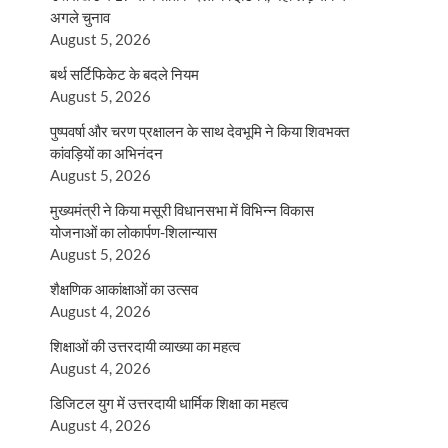
अगले चुनाव
August 5, 2026
बर्थ सर्टिफिकेट के बदले नियम
August 5, 2026
पुष्पवर्षा और चरण प्रक्षालन के साथ देवभूमि ने किया शिवभक्त
कांवड़ियों का अभिनंदन
August 5, 2026
मुख्यमंत्री ने किया मसूरी विधानसभा में विभिन्न विकास
योजनाओं का लोकार्पण-शिलान्यास
August 5, 2026
शैक्षणिक आकांक्षाओं का उत्सव
August 4, 2026
शिक्षाओं की उत्तरदायी व्याख्या का महत्व
August 4, 2026
डिजिटल युग में उत्तरदायी धार्मिक शिक्षा का महत्व
August 4, 2026