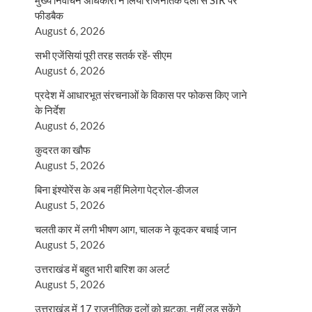
मुख्य निर्वाचन अधिकारी ने लिया राजनैतिक दलों से SIR पर
फीडबैक
August 6, 2026
सभी एजेंसियां पूरी तरह सतर्क रहें- सीएम
August 6, 2026
प्रदेश में आधारभूत संरचनाओं के विकास पर फोकस किए जाने
के निर्देश
August 6, 2026
कुदरत का खौफ
August 5, 2026
बिना इंश्योरेंस के अब नहीं मिलेगा पेट्रोल-डीजल
August 5, 2026
चलती कार में लगी भीषण आग, चालक ने कूदकर बचाई जान
August 5, 2026
उत्तराखंड में बहुत भारी बारिश का अलर्ट
August 5, 2026
उत्तराखंड में 17 राजनीतिक दलों को झटका, नहीं लड़ सकेंगे