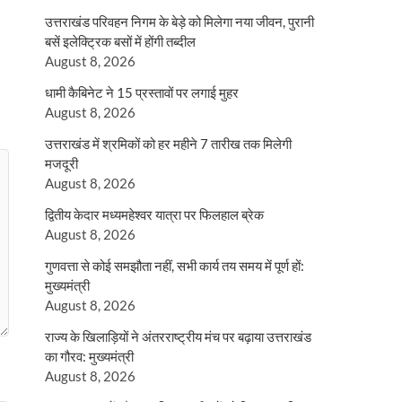
उत्तराखंड परिवहन निगम के बेड़े को मिलेगा नया जीवन, पुरानी
बसें इलेक्ट्रिक बसों में होंगी तब्दील
August 8, 2026
धामी कैबिनेट ने 15 प्रस्तावों पर लगाई मुहर
August 8, 2026
उत्तराखंड में श्रमिकों को हर महीने 7 तारीख तक मिलेगी
मजदूरी
August 8, 2026
द्वितीय केदार मध्यमहेश्वर यात्रा पर फिलहाल ब्रेक
August 8, 2026
गुणवत्ता से कोई समझौता नहीं, सभी कार्य तय समय में पूर्ण हों:
मुख्यमंत्री
August 8, 2026
राज्य के खिलाड़ियों ने अंतरराष्ट्रीय मंच पर बढ़ाया उत्तराखंड
का गौरव: मुख्यमंत्री
August 8, 2026