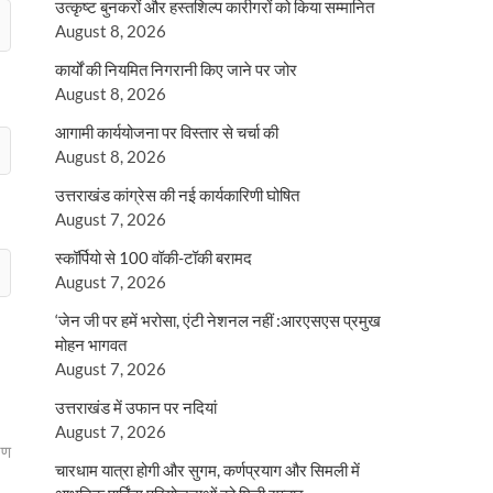
उत्कृष्ट बुनकरों और हस्तशिल्प कारीगरों को किया सम्मानित
August 8, 2026
कार्यों की नियमित निगरानी किए जाने पर जोर
August 8, 2026
आगामी कार्ययोजना पर विस्तार से चर्चा की
August 8, 2026
उत्तराखंड कांग्रेस की नई कार्यकारिणी घोषित
August 7, 2026
स्कॉर्पियो से 100 वॉकी-टॉकी बरामद
August 7, 2026
‘जेन जी पर हमें भरोसा, एंटी नेशनल नहीं :आरएसएस प्रमुख
मोहन भागवत
August 7, 2026
उत्तराखंड में उफान पर नदियां
August 7, 2026
रण
चारधाम यात्रा होगी और सुगम, कर्णप्रयाग और सिमली में