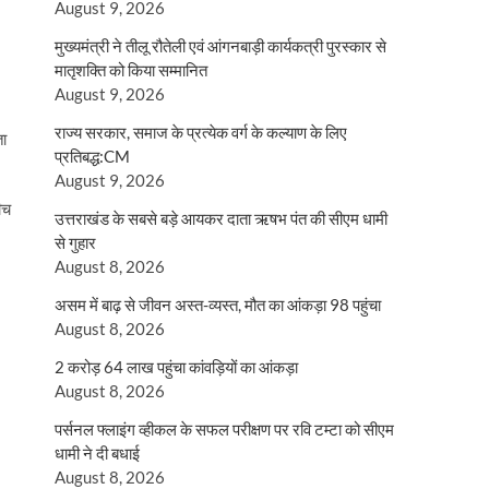
August 9, 2026
मुख्यमंत्री ने तीलू रौतेली एवं आंगनबाड़ी कार्यकत्री पुरस्कार से
मातृशक्ति को किया सम्मानित
August 9, 2026
राज्य सरकार, समाज के प्रत्येक वर्ग के कल्याण के लिए
ता
प्रतिबद्ध:CM
August 9, 2026
ीच
उत्तराखंड के सबसे बड़े आयकर दाता ऋषभ पंत की सीएम धामी
से गुहार
August 8, 2026
असम में बाढ़ से जीवन अस्त-व्यस्त, मौत का आंकड़ा 98 पहुंचा
August 8, 2026
2 करोड़ 64 लाख पहुंचा कांवड़ियों का आंकड़ा
August 8, 2026
पर्सनल फ्लाइंग व्हीकल के सफल परीक्षण पर रवि टम्टा को सीएम
धामी ने दी बधाई
August 8, 2026