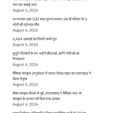
भाग कर बचाई जान
August 6, 2026
भरभराकर ढहा 100 साल पुराना मकान, एक ही परिवार के 6
लोगों की दर्दनाक मौत
August 6, 2026
6,464 आवासों का निर्माण कार्य पूरा
August 6, 2026
बुजुर्ग-दिव्यांगों के घर जाएंगे बीएलओ, करेंगे नोटिसों का
निस्तारण
August 6, 2026
वैश्विक संस्कृत अनुसंधान में भारत-नेपाल पहल का उत्तराखंड ने
किया नेतृत्व
August 6, 2026
विश्व संस्कृत दिवस से पूर्व, उत्तराखण्ड ने वैश्विक स्तर पर
संस्कृत के प्रसार को दिया नया आयाम
August 6, 2026