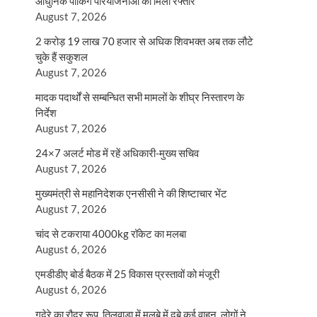
आधुनिक पार्किंग परियोजनाओं को मिली रफ्तार
August 7, 2026
2 करोड़ 19 लाख 70 हजार से अधिक शिवभक्त अब तक लौटे
चुके हैं सकुशल
August 7, 2026
मादक पदार्थों से सम्बन्धित सभी मामलों के शीघ्र निस्तारण के
निर्देश
August 7, 2026
24×7 अलर्ट मोड में रहें अधिकारी-मुख्य सचिव
August 7, 2026
मुख्यमंत्री से महानिदेशक एनसीसी ने की शिष्टाचार भेंट
August 7, 2026
चांद से टकराया 4000kg रॉकेट का मलबा
August 6, 2026
एमडीडीए बोर्ड बैठक में 25 विकास प्रस्तावों को मंजूरी
August 6, 2026
गदेरे का रौद्र रूप, तिलवाड़ा में मलबे में दबे कई वाहन, लोगों ने