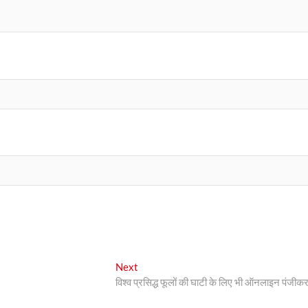
Next
Next
post:
विश्व प्रसिद्ध फूलों की घाटी के लिए भी ऑनलाइन पंजीक