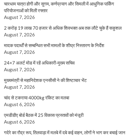
चारधाम यात्रा होगी और सुगम, कर्णप्रयाग और सिमली में आधुनिक पार्किंग
परियोजनाओं को मिली रफ्तार
August 7, 2026
2 करोड़ 19 लाख 70 हजार से अधिक शिवभक्त अब तक लौटे चुके हैं सकुशल
August 7, 2026
मादक पदार्थों से सम्बन्धित सभी मामलों के शीघ्र निस्तारण के निर्देश
August 7, 2026
24×7 अलर्ट मोड में रहें अधिकारी-मुख्य सचिव
August 7, 2026
मुख्यमंत्री से महानिदेशक एनसीसी ने की शिष्टाचार भेंट
August 7, 2026
चांद से टकराया 4000kg रॉकेट का मलबा
August 6, 2026
एमडीडीए बोर्ड बैठक में 25 विकास प्रस्तावों को मंजूरी
August 6, 2026
गदेरे का रौद्र रूप, तिलवाड़ा में मलबे में दबे कई वाहन, लोगों ने भाग कर बचाई जान