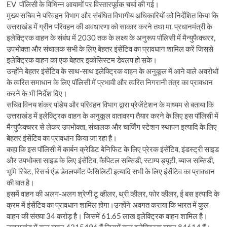
EV पॉलिसी के विभिन्न आयामों पर विस्तारपूर्वक चर्चा की गई।
मुख्य सचिव ने परिवहन विभाग और संबंधित विभागीय अधिकारियों को निर्देशित किया कि
उत्तराखंड में ग्रीन परिवहन की अवधारणा को साकार करने तथा मा. प्रधानमंत्री के
इलेक्ट्रिक वाहन के संबंध में 2030 तक के लक्ष्य के अनुरूप पॉलिसी में मैन्युफैक्चरर,
उपभोक्ता और संचालक सभी के लिए बेहतर इंसेंटिव का प्रावधान शामिल करें जिससे
इलेक्ट्रिक वाहन का एक बेहतर इकोसिस्टम डेवलप हो सके।
उन्होंने बेहतर इंसेंटिव के साथ-साथ इलेक्ट्रिक वाहन के अनुकूल में आने वाले अवरोधों
के त्वरित समाधान के लिए पॉलिसी में प्रभावी और त्वरित निगरानी तंत्र का प्रावधान
करने के भी निर्देश दिए।
सचिव विनय शंकर पांडेय और परिवहन विभाग द्वारा प्रेजेंटेशन के माध्यम से बताया कि
उत्तराखंड में इलेक्ट्रिक वाहन के अनुकूल वातावरण तैयार करने के लिए इस पॉलिसी में
मैन्युफैक्चरर से लेकर उपभोक्ता, संचालक और चार्जिंग स्टेशन स्थापन इत्यादि के लिए
बेहतर इंसेंटिव का प्रावधान किया जा रहा है।
कहा कि इस पॉलिसी में कार्बन क्रेडिट बेनिफिट के लिए प्रेरक इंसेंटिव, इंडस्ट्री साइड
और उपभोक्ता साइड के लिए इंसेंटिव, कैपिटल सब्सिडी, स्टाम्प ड्यूटी, ब्याज सब्सिडी,
भूमि रिबेट, रिसर्च एंड डेवलपमेंट फैसिलिटी इत्यादि सभी के लिए इंसेंटिव का प्रावधान
की बात है।
इसमें वाहन की अलग-अलग श्रेणी टू व्हीलर, थ्री व्हीलर, फोर व्हीलर, ई बस इत्यादि के
क्रम में इंसेंटिव का प्रावधान शामिल होगा।उन्होंने अवगत कराया कि भारत में कुल
वाहन की संख्या 34 करोड़ है। जिसमें 61.65 लाख इलेक्ट्रिक वाहन शामिल है।