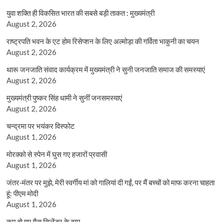
युवा शक्ति ही विकसित भारत की सबसे बड़ी ताकत : मुख्यमंत्री
August 2, 2026
राष्ट्रपति भवन के एट होम रिसेप्शन के लिए अल्मोड़ा की गर्विता भाकुनी का चयन
August 2, 2026
थारू जनजाति संवाद कार्यक्रम में मुख्यमंत्री ने सुनी जनजाति समाज की समस्याएं
August 2, 2026
मुख्यमंत्री पुष्कर सिंह धामी ने सुनीं जनसमस्याएं
August 2, 2026
चन्द्रमा पर भयंकर विस्फोट
August 1, 2026
मोरक्को से स्पेन में घुस गए हजारों प्रवासी
August 1, 2026
जंतर-मंतर पर मुझे, मेरी स्वर्गीय मां को गालियां दी गईं, पर मैं बच्चों को माफ करना चाहता
हूं: पीएम मोदी
August 1, 2026
कम हो गए गैस सिलेंडर के दाम