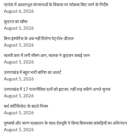
प्रदेश में आधारभूत संरचनाओं के विकास पर फोकस किए जाने के निर्देश
August 6, 2026
कुदरत का खौफ
August 5, 2026
बिना इंश्योरेंस के अब नहीं मिलेगा पेट्रोल-डीजल
August 5, 2026
चलती कार में लगी भीषण आग, चालक ने कूदकर बचाई जान
August 5, 2026
उत्तराखंड में बहुत भारी बारिश का अलर्ट
August 5, 2026
उत्तराखंड में 17 राजनीतिक दलों को झटका, नहीं लड़ सकेंगे अगले चुनाव
August 5, 2026
बर्थ सर्टिफिकेट के बदले नियम
August 5, 2026
पुष्पवर्षा और चरण प्रक्षालन के साथ देवभूमि ने किया शिवभक्त कांवड़ियों का अभिनंदन
August 5, 2026