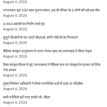
August 6, 2026
भरभराकर ढहा 100 साल पुराना मकान, एक ही परिवार के 6 लोगों की दर्दनाक मौत
August 6, 2026
6,464 आवासों का निर्माण कार्य पूरा
August 6, 2026
बुजुर्ग-दिव्यांगों के घर जाएंगे बीएलओ, करेंगे नोटिसों का निस्तारण
August 6, 2026
वैश्विक संस्कृत अनुसंधान में भारत-नेपाल पहल का उत्तराखंड ने किया नेतृत्व
August 6, 2026
विश्व संस्कृत दिवस से पूर्व, उत्तराखण्ड ने वैश्विक स्तर पर संस्कृत के प्रसार को दिया
नया आयाम
August 6, 2026
मुख्य निर्वाचन अधिकारी ने लिया राजनैतिक दलों से SIR पर फीडबैक
August 6, 2026
सभी एजेंसियां पूरी तरह सतर्क रहें- सीएम
August 6, 2026