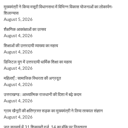
मुख्यमंत्री ने किया मसूरी विधानसभा में विभिन्न विकास योजनाओं का लोकार्पण-
शिलान्यास
August 5, 2026
शैक्षणिक आकांक्षाओं का उत्सव
August 4, 2026
शिक्षाओं की उत्तरदायी व्याख्या का महत्व
August 4, 2026
डिजिटल युग में उत्तरदायी धार्मिक शिक्षा का महत्व
August 4, 2026
महिलाएँ : सामाजिक स्थिरता की अग्रदूत
August 4, 2026
उत्तराखण्ड : आध्यात्मिक राजधानी की दिशा में बढ़े कदम
August 4, 2026
ग्राम खैनूरी की क्षतिग्रस्त सड़क का मुख्यमंत्री ने लिया तत्काल संज्ञान
August 4, 2026
जन सुनवाई में 31 शिकायतें दर्ज, 14 का मौके पर निस्तारण