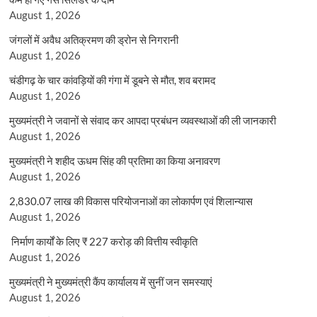
August 1, 2026
जंगलों में अवैध अतिक्रमण की ड्रोन से निगरानी
August 1, 2026
चंडीगढ़ के चार कांवड़ियों की गंगा में डूबने से मौत, शव बरामद
August 1, 2026
मुख्यमंत्री ने जवानों से संवाद कर आपदा प्रबंधन व्यवस्थाओं की ली जानकारी
August 1, 2026
मुख्यमंत्री ने शहीद ऊधम सिंह की प्रतिमा का किया अनावरण
August 1, 2026
2,830.07 लाख की विकास परियोजनाओं का लोकार्पण एवं शिलान्यास
August 1, 2026
निर्माण कार्यों के लिए ₹ 227 करोड़ की वित्तीय स्वीकृति
August 1, 2026
मुख्यमंत्री ने मुख्यमंत्री कैंप कार्यालय में सुनीं जन समस्याएं
August 1, 2026