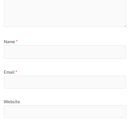
Name
*
Email
*
Website