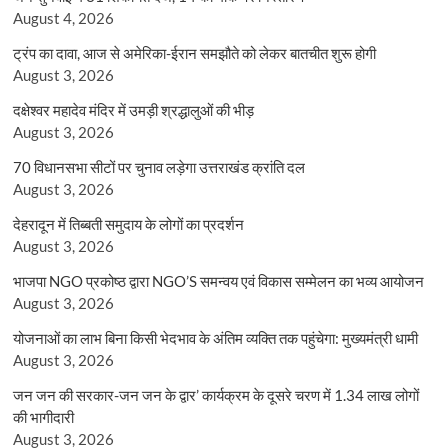
August 4, 2026
ट्रंप का दावा, आज से अमेरिका-ईरान समझौते को लेकर बातचीत शुरू होगी
August 3, 2026
दक्षेश्वर महादेव मंदिर में उमड़ी श्रद्धालुओं की भीड़
August 3, 2026
70 विधानसभा सीटों पर चुनाव लड़ेगा उत्तराखंड क्रांति दल
August 3, 2026
देहरादून में तिब्बती समुदाय के लोगों का प्रदर्शन
August 3, 2026
भाजपा NGO प्रकोष्ठ द्वारा NGO’S समन्वय एवं विकास सम्मेलन का भव्य आयोजन
August 3, 2026
योजनाओं का लाभ बिना किसी भेदभाव के अंतिम व्यक्ति तक पहुंचेगा: मुख्यमंत्री धामी
August 3, 2026
जन जन की सरकार-जन जन के द्वार’ कार्यक्रम के दूसरे चरण में 1.34 लाख लोगों
की भागीदारी
August 3, 2026