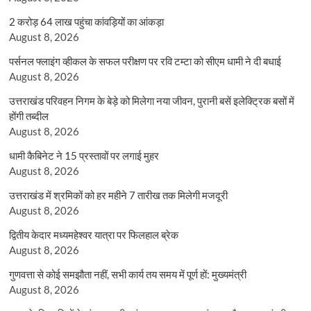
2 करोड़ 64 लाख पहुंचा कांवड़ियों का आंकड़ा
August 8, 2026
पर्सनल फ्लाइंग व्हीकल के सफल परीक्षण पर रवि टम्टा को सीएम धामी ने दी बधाई
August 8, 2026
उत्तराखंड परिवहन निगम के बेड़े को मिलेगा नया जीवन, पुरानी बसें इलेक्ट्रिक बसों में
होंगी तब्दील
August 8, 2026
धामी कैबिनेट ने 15 प्रस्तावों पर लगाई मुहर
August 8, 2026
उत्तराखंड में श्रमिकों को हर महीने 7 तारीख तक मिलेगी मजदूरी
August 8, 2026
द्वितीय केदार मध्यमहेश्वर यात्रा पर फिलहाल ब्रेक
August 8, 2026
गुणवत्ता से कोई समझौता नहीं, सभी कार्य तय समय में पूर्ण हों: मुख्यमंत्री
August 8, 2026