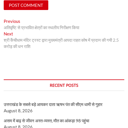
Post
Previous
Previous
post:
अतिवृष्टि से प्रभावित क्षेत्रों का स्थलीय निरीक्षण किया
navigation
Next
Next
post:
श्री कैंचीधाम मंदिर ट्रस्ट द्वारा मुख्यमंत्री आपदा राहत कोष में प्रदान की गयी 2.5
करोड़ की धन राशि
RECENT POSTS
उत्तराखंड के सबसे बड़े आयकर दाता ऋषभ पंत की सीएम धामी से गुहार
August 8, 2026
असम में बाढ़ से जीवन अस्त-व्यस्त, मौत का आंकड़ा 98 पहुंचा
August 8, 2026