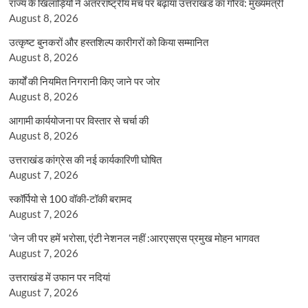
राज्य के खिलाड़ियों ने अंतरराष्ट्रीय मंच पर बढ़ाया उत्तराखंड का गौरव: मुख्यमंत्री
August 8, 2026
उत्कृष्ट बुनकरों और हस्तशिल्प कारीगरों को किया सम्मानित
August 8, 2026
कार्यों की नियमित निगरानी किए जाने पर जोर
August 8, 2026
आगामी कार्ययोजना पर विस्तार से चर्चा की
August 8, 2026
उत्तराखंड कांग्रेस की नई कार्यकारिणी घोषित
August 7, 2026
स्कॉर्पियो से 100 वॉकी-टॉकी बरामद
August 7, 2026
‘जेन जी पर हमें भरोसा, एंटी नेशनल नहीं :आरएसएस प्रमुख मोहन भागवत
August 7, 2026
उत्तराखंड में उफान पर नदियां
August 7, 2026