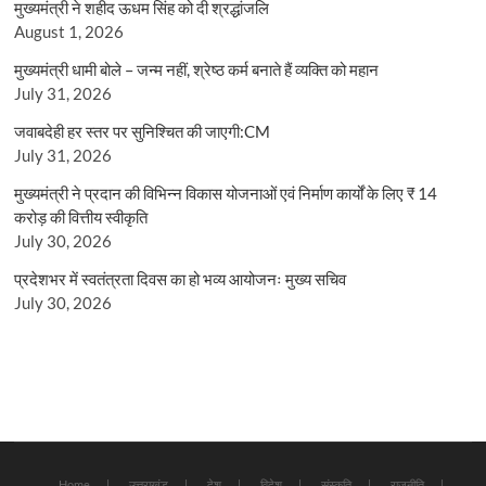
मुख्यमंत्री ने शहीद ऊधम सिंह को दी श्रद्धांजलि
August 1, 2026
मुख्यमंत्री धामी बोले – जन्म नहीं, श्रेष्ठ कर्म बनाते हैं व्यक्ति को महान
July 31, 2026
जवाबदेही हर स्तर पर सुनिश्चित की जाएगी:CM
July 31, 2026
मुख्यमंत्री ने प्रदान की विभिन्न विकास योजनाओं एवं निर्माण कार्यों के लिए ₹ 14
करोड़ की वित्तीय स्वीकृति
July 30, 2026
प्रदेशभर में स्वतंत्रता दिवस का हो भव्य आयोजनः मुख्य सचिव
July 30, 2026
Home
उत्तराखंड
देश
विदेश
संस्कृति
राजनीति