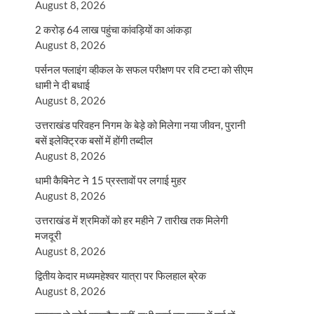
August 8, 2026
2 करोड़ 64 लाख पहुंचा कांवड़ियों का आंकड़ा
August 8, 2026
पर्सनल फ्लाइंग व्हीकल के सफल परीक्षण पर रवि टम्टा को सीएम
धामी ने दी बधाई
August 8, 2026
उत्तराखंड परिवहन निगम के बेड़े को मिलेगा नया जीवन, पुरानी
बसें इलेक्ट्रिक बसों में होंगी तब्दील
August 8, 2026
धामी कैबिनेट ने 15 प्रस्तावों पर लगाई मुहर
August 8, 2026
उत्तराखंड में श्रमिकों को हर महीने 7 तारीख तक मिलेगी
मजदूरी
August 8, 2026
द्वितीय केदार मध्यमहेश्वर यात्रा पर फिलहाल ब्रेक
August 8, 2026