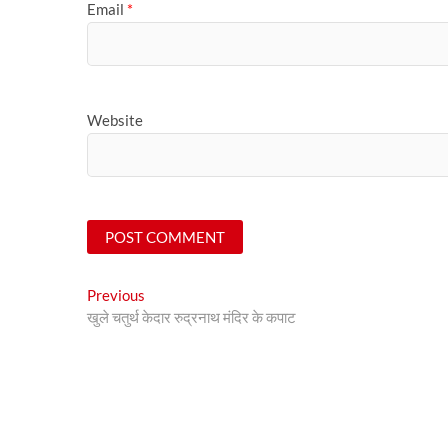
Email
*
Website
Post
Previous
Previous
post:
खुले चतुर्थ केदार रुद्रनाथ मंदिर के कपाट
navigation