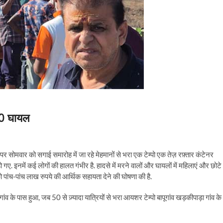
20 घायल
पर सोमवार को सगाई समारोह में जा रहे मेहमानों से भरा एक टेम्पो एक तेज़ रफ़्तार कंटेनर
 इनमें कई लोगों की हालत गंभीर है. हादसे में मरने वालों और घायलों में महिलाएं और छोटे
को पांच-पांच लाख रुपये की आर्थिक सहायता देने की घोषणा की है.
व के पास हुआ, जब 50 से ज़्यादा यात्रियों से भरा आयशर टेम्पो बापूगांव खड़कीपाड़ा गांव के