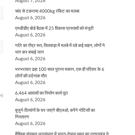
August 7, 2026
चांद से टकराया 4000kg रॉकेट का मलबा
August 6, 2026
एमडीडीए बोर्ड बैठक में 25 विकास प्रस्तावों को मंजूरी
August 6, 2026
गदेरे का रौद्र रूप, तिलवाड़ा में मलबे में दबे कई वाहन, लोगों ने
भाग कर बचाई जान
August 6, 2026
भरभराकर ढहा 100 साल पुराना मकान, एक ही परिवार के 6
लोगों की दर्दनाक मौत
August 6, 2026
6,464 आवासों का निर्माण कार्य पूरा
ना
August 6, 2026
बुजुर्ग-दिव्यांगों के घर जाएंगे बीएलओ, करेंगे नोटिसों का
निस्तारण
August 6, 2026
वैश्विक संस्कृत अनुसंधान में भारत-नेपाल पहल का उत्तराखंड ने