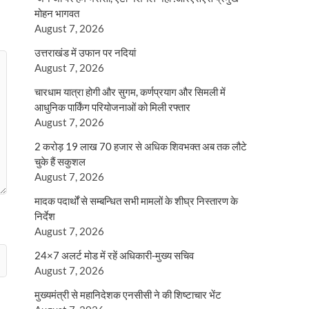
मोहन भागवत
August 7, 2026
उत्तराखंड में उफान पर नदियां
August 7, 2026
चारधाम यात्रा होगी और सुगम, कर्णप्रयाग और सिमली में
आधुनिक पार्किंग परियोजनाओं को मिली रफ्तार
August 7, 2026
2 करोड़ 19 लाख 70 हजार से अधिक शिवभक्त अब तक लौटे
चुके हैं सकुशल
August 7, 2026
मादक पदार्थों से सम्बन्धित सभी मामलों के शीघ्र निस्तारण के
निर्देश
August 7, 2026
24×7 अलर्ट मोड में रहें अधिकारी-मुख्य सचिव
August 7, 2026
मुख्यमंत्री से महानिदेशक एनसीसी ने की शिष्टाचार भेंट