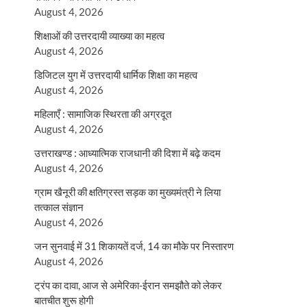
August 4, 2026
शिक्षाओं की उत्तरदायी व्याख्या का महत्व
August 4, 2026
डिजिटल युग में उत्तरदायी धार्मिक शिक्षा का महत्व
August 4, 2026
महिलाएँ : सामाजिक स्थिरता की अग्रदूत
August 4, 2026
उत्तराखण्ड : आध्यात्मिक राजधानी की दिशा में बढ़े कदम
August 4, 2026
ग्राम खैनूरी की क्षतिग्रस्त सड़क का मुख्यमंत्री ने लिया
तत्काल संज्ञान
August 4, 2026
जन सुनवाई में 31 शिकायतें दर्ज, 14 का मौके पर निस्तारण
August 4, 2026
ट्रंप का दावा, आज से अमेरिका-ईरान समझौते को लेकर
बातचीत शुरू होगी