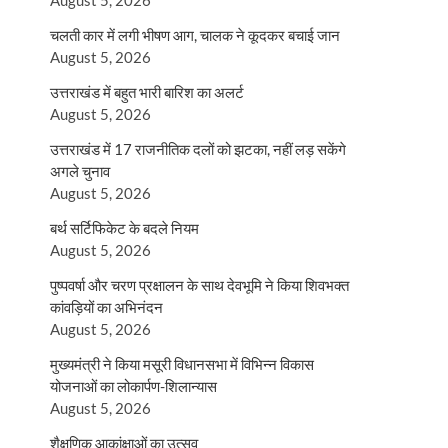
August 5, 2026
चलती कार में लगी भीषण आग, चालक ने कूदकर बचाई जान
August 5, 2026
उत्तराखंड में बहुत भारी बारिश का अलर्ट
August 5, 2026
उत्तराखंड में 17 राजनीतिक दलों को झटका, नहीं लड़ सकेंगे
अगले चुनाव
August 5, 2026
बर्थ सर्टिफिकेट के बदले नियम
August 5, 2026
पुष्पवर्षा और चरण प्रक्षालन के साथ देवभूमि ने किया शिवभक्त
कांवड़ियों का अभिनंदन
August 5, 2026
मुख्यमंत्री ने किया मसूरी विधानसभा में विभिन्न विकास
योजनाओं का लोकार्पण-शिलान्यास
August 5, 2026
शैक्षणिक आकांक्षाओं का उत्सव