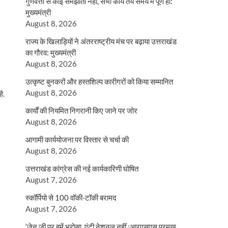
गुणवत्ता से कोई समझौता नहीं, सभी कार्य तय समय में पूर्ण हों:
मुख्यमंत्री
August 8, 2026
राज्य के खिलाड़ियों ने अंतरराष्ट्रीय मंच पर बढ़ाया उत्तराखंड
का गौरव: मुख्यमंत्री
August 8, 2026
उत्कृष्ट बुनकरों और हस्तशिल्प कारीगरों को किया सम्मानित
August 8, 2026
ै.
कार्यों की नियमित निगरानी किए जाने पर जोर
August 8, 2026
आगामी कार्ययोजना पर विस्तार से चर्चा की
August 8, 2026
उत्तराखंड कांग्रेस की नई कार्यकारिणी घोषित
August 7, 2026
स्कॉर्पियो से 100 वॉकी-टॉकी बरामद
August 7, 2026
‘जेन जी पर हमें भरोसा, एंटी नेशनल नहीं :आरएसएस प्रमुख