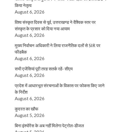
किया नेतृत्व
August 6, 2026
विश्व संस्कृत दिवस से पूर्व, उत्तराखण्ड ने वैश्विक स्तर पर
संस्कृत के प्रसार को दिया नया आयाम
August 6, 2026
मुख्य निर्वाचन अधिकारी ने लिया राजनैतिक दलों से SIR पर
फीडबैक
August 6, 2026
सभी एजेंसियां पूरी तरह सतर्क रहें- सीएम
August 6, 2026
प्रदेश में आधारभूत संरचनाओं के विकास पर फोकस किए जाने
के निर्देश
August 6, 2026
कुदरत का खौफ
August 5, 2026
बिना इंश्योरेंस के अब नहीं मिलेगा पेट्रोल-डीजल