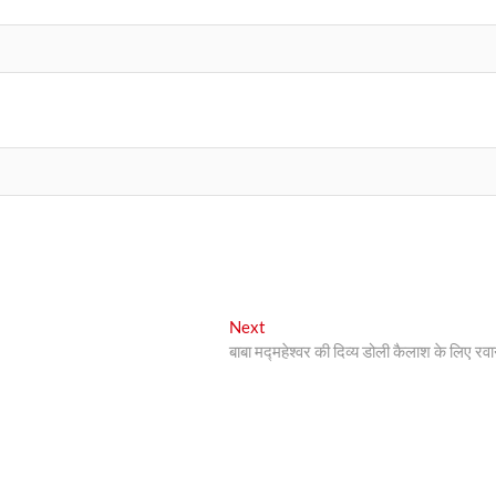
Next
Next
post:
बाबा मद्महेश्वर की दिव्य डोली कैलाश के लिए रवा