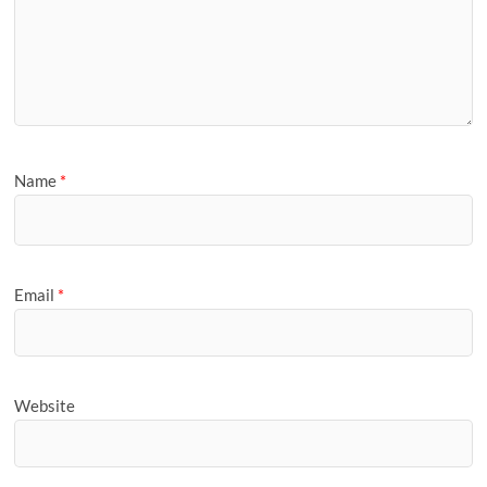
Name
*
Email
*
Website