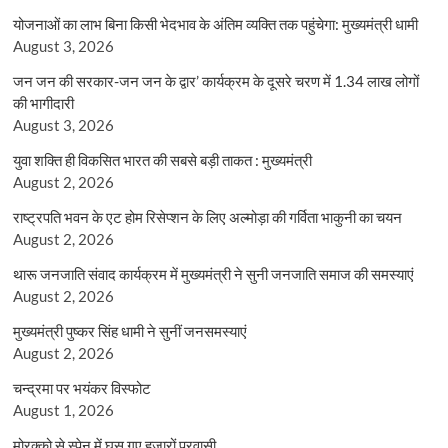
योजनाओं का लाभ बिना किसी भेदभाव के अंतिम व्यक्ति तक पहुंचेगा: मुख्यमंत्री धामी
August 3, 2026
जन जन की सरकार-जन जन के द्वार’ कार्यक्रम के दूसरे चरण में 1.34 लाख लोगों
की भागीदारी
August 3, 2026
युवा शक्ति ही विकसित भारत की सबसे बड़ी ताकत : मुख्यमंत्री
August 2, 2026
राष्ट्रपति भवन के एट होम रिसेप्शन के लिए अल्मोड़ा की गर्विता भाकुनी का चयन
August 2, 2026
थारू जनजाति संवाद कार्यक्रम में मुख्यमंत्री ने सुनी जनजाति समाज की समस्याएं
August 2, 2026
मुख्यमंत्री पुष्कर सिंह धामी ने सुनीं जनसमस्याएं
August 2, 2026
चन्द्रमा पर भयंकर विस्फोट
August 1, 2026
मोरक्को से स्पेन में घुस गए हजारों प्रवासी