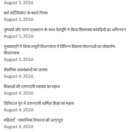
August 5, 2026
बर्थ सर्टिफिकेट के बदले नियम
August 5, 2026
पुष्पवर्षा और चरण प्रक्षालन के साथ देवभूमि ने किया शिवभक्त कांवड़ियों का अभिनंदन
August 5, 2026
मुख्यमंत्री ने किया मसूरी विधानसभा में विभिन्न विकास योजनाओं का लोकार्पण-
शिलान्यास
August 5, 2026
शैक्षणिक आकांक्षाओं का उत्सव
August 4, 2026
शिक्षाओं की उत्तरदायी व्याख्या का महत्व
August 4, 2026
डिजिटल युग में उत्तरदायी धार्मिक शिक्षा का महत्व
August 4, 2026
महिलाएँ : सामाजिक स्थिरता की अग्रदूत
August 4, 2026