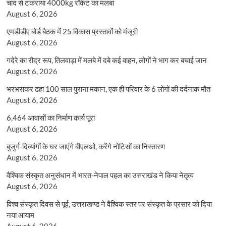
चांद से टकराया 4000kg रॉकेट का मलबा
August 6, 2026
एमडीडीए बोर्ड बैठक में 25 विकास प्रस्तावों को मंजूरी
August 6, 2026
गदेरे का रौद्र रूप, तिलवाड़ा में मलबे में दबे कई वाहन, लोगों ने भाग कर बचाई जान
August 6, 2026
भरभराकर ढहा 100 साल पुराना मकान, एक ही परिवार के 6 लोगों की दर्दनाक मौत
August 6, 2026
6,464 आवासों का निर्माण कार्य पूरा
August 6, 2026
बुजुर्ग-दिव्यांगों के घर जाएंगे बीएलओ, करेंगे नोटिसों का निस्तारण
August 6, 2026
वैश्विक संस्कृत अनुसंधान में भारत-नेपाल पहल का उत्तराखंड ने किया नेतृत्व
August 6, 2026
विश्व संस्कृत दिवस से पूर्व, उत्तराखण्ड ने वैश्विक स्तर पर संस्कृत के प्रसार को दिया
नया आयाम
August 6, 2026