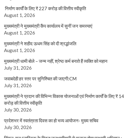
निर्माण कार्यों के लिए ₹ 227 करोड़ की वित्तीय स्वीकृति
August 1, 2026
मुख्यमंत्री ने मुख्यमंत्री कैंप कार्यालय में सुनीं जन समस्याएं
August 1, 2026
मुख्यमंत्री ने शहीद ऊधम सिंह को दी श्रद्धांजलि
August 1, 2026
मुख्यमंत्री धामी बोले – जन्म नहीं, श्रेष्ठ कर्म बनाते हैं व्यक्ति को महान
July 31, 2026
जवाबदेही हर स्तर पर सुनिश्चित की जाएगी:CM
July 31, 2026
मुख्यमंत्री ने प्रदान की विभिन्न विकास योजनाओं एवं निर्माण कार्यों के लिए ₹ 14
करोड़ की वित्तीय स्वीकृति
July 30, 2026
प्रदेशभर में स्वतंत्रता दिवस का हो भव्य आयोजनः मुख्य सचिव
July 30, 2026
सिंगल-यूज़ प्लास्टिक के विरुद्ध जनभागीदारी से चलाना होगा प्रभावी अभियान :