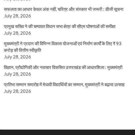
सफलता का आधार केवल अंक नहीं, चरित्र और संस्कार भी जरूरी : डीजी सूचना
July 28, 2026
प्रमुख सचिव ने की चम्पावत विधान सभा क्षेत्र की सीएम घोषणाओं की समीक्षा
July 28, 2026
मुख्यमंत्री ने प्रदान की विभिन्न विकास योजनाओं एवं निर्माण कार्यों के लिए ₹ 93
करोड़ की वित्तीय स्वीकृति
July 28, 2026
विज्ञान, प्रौद्योगिकी और नवाचार विकसित उत्तराखंड की आधारशिला : मुख्यमंत्री
July 28, 2026
प्रतिभा सम्मान समारोह में मेधावी विद्यार्थियों का सम्मान, मुख्यमंत्री ने बढ़ाया उत्साह
July 28, 2026