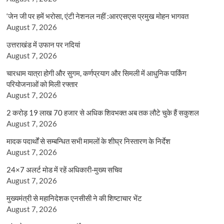
‘जेन जी पर हमें भरोसा, एंटी नेशनल नहीं :आरएसएस प्रमुख मोहन भागवत
August 7, 2026
उत्तराखंड में उफान पर नदियां
August 7, 2026
चारधाम यात्रा होगी और सुगम, कर्णप्रयाग और सिमली में आधुनिक पार्किंग
परियोजनाओं को मिली रफ्तार
August 7, 2026
2 करोड़ 19 लाख 70 हजार से अधिक शिवभक्त अब तक लौटे चुके हैं सकुशल
August 7, 2026
मादक पदार्थों से सम्बन्धित सभी मामलों के शीघ्र निस्तारण के निर्देश
August 7, 2026
24×7 अलर्ट मोड में रहें अधिकारी-मुख्य सचिव
August 7, 2026
मुख्यमंत्री से महानिदेशक एनसीसी ने की शिष्टाचार भेंट
August 7, 2026