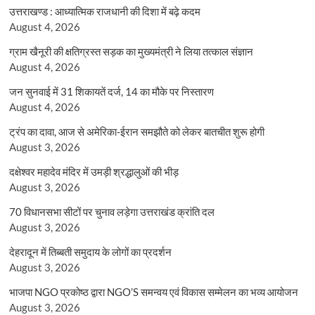
उत्तराखण्ड : आध्यात्मिक राजधानी की दिशा में बढ़े कदम
August 4, 2026
ग्राम खैनूरी की क्षतिग्रस्त सड़क का मुख्यमंत्री ने लिया तत्काल संज्ञान
August 4, 2026
जन सुनवाई में 31 शिकायतें दर्ज, 14 का मौके पर निस्तारण
August 4, 2026
ट्रंप का दावा, आज से अमेरिका-ईरान समझौते को लेकर बातचीत शुरू होगी
August 3, 2026
दक्षेश्वर महादेव मंदिर में उमड़ी श्रद्धालुओं की भीड़
August 3, 2026
70 विधानसभा सीटों पर चुनाव लड़ेगा उत्तराखंड क्रांति दल
August 3, 2026
देहरादून में तिब्बती समुदाय के लोगों का प्रदर्शन
August 3, 2026
भाजपा NGO प्रकोष्ठ द्वारा NGO’S समन्वय एवं विकास सम्मेलन का भव्य आयोजन
August 3, 2026