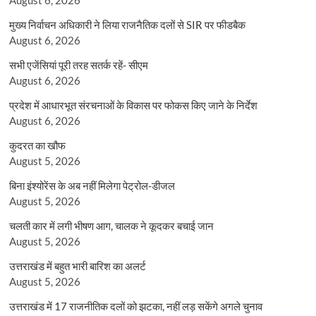
मुख्य निर्वाचन अधिकारी ने लिया राजनैतिक दलों से SIR पर फीडबैक
August 6, 2026
सभी एजेंसियां पूरी तरह सतर्क रहें- सीएम
August 6, 2026
प्रदेश में आधारभूत संरचनाओं के विकास पर फोकस किए जाने के निर्देश
August 6, 2026
कुदरत का खौफ
August 5, 2026
बिना इंश्योरेंस के अब नहीं मिलेगा पेट्रोल-डीजल
August 5, 2026
चलती कार में लगी भीषण आग, चालक ने कूदकर बचाई जान
August 5, 2026
उत्तराखंड में बहुत भारी बारिश का अलर्ट
August 5, 2026
उत्तराखंड में 17 राजनीतिक दलों को झटका, नहीं लड़ सकेंगे अगले चुनाव