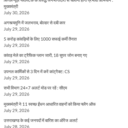
मुख्यमंत्री
July 30, 2026
अगस्त्यमुनि में जलभराव, बोल्डर से दबी कार
July 29, 2026
5 करोड़ कांवड़ियों के लिए 1000 सफाई कर्मी तैनात
July 29, 2026
कांवड़ मेले का ट्रैफिक प्लान जारी, 18 सुपर जोन बनाए गए
July 29, 2026
उपनल कार्मिकों से 3 दिन में करें कांट्रैक्ट: CS
July 29, 2026
सभी विभाग 24×7 अलर्ट मोड पर रहें : सीएम
July 29, 2026
मुख्यमंत्री ने 11 स्वच्छ ईंधन आधारित वाहनों को किया फ्लैग ऑफ
July 29, 2026
उत्तराखण्ड के कई जनपदों में बारिश का ऑरेंज अलर्ट
July 28, 2026