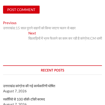
Post
Previous
Previous
post:
उत्तराखंड:15 साल पुराने वाहनों को किया जाएगा चलन से बाहर
navigation
Next
Next
post:
खिलाड़ियों में भ्रम फैलाने का काम कर रही है कांग्रेस:CM धामी
RECENT POSTS
उत्तराखंड कांग्रेस की नई कार्यकारिणी घोषित
August 7, 2026
स्कॉर्पियो से 100 वॉकी-टॉकी बरामद
August 7, 2026