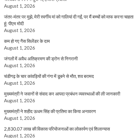
August 1, 2026
जंतर-मंतर पर मुझे, मेरी स्वर्गीय मां को गालियां दी गईं, पर मैं बच्चों को माफ करना चाहता
हूं: पीएम मोदी
August 1, 2026
कम हो गए गैस सिलेंडर के दाम
August 1, 2026
जंगलों में अवैध अतिक्रमण की ड्रोन से निगरानी
August 1, 2026
चंडीगढ़ के चार कांवड़ियों की गंगा में डूबने से मौत, शव बरामद
August 1, 2026
मुख्यमंत्री ने जवानों से संवाद कर आपदा प्रबंधन व्यवस्थाओं की ली जानकारी
August 1, 2026
मुख्यमंत्री ने शहीद ऊधम सिंह की प्रतिमा का किया अनावरण
August 1, 2026
2,830.07 लाख की विकास परियोजनाओं का लोकार्पण एवं शिलान्यास
August 1, 2026