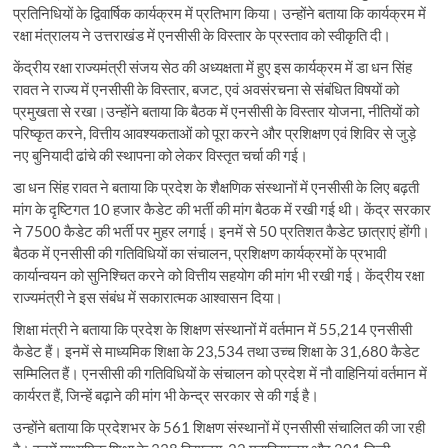
प्रतिनिधियों के द्विवार्षिक कार्यक्रम में प्रतिभाग किया। उन्होंने बताया कि कार्यक्रम में
रक्षा मंत्रालय ने उत्तराखंड में एनसीसी के विस्तार के प्रस्ताव को स्वीकृति दी।
केंद्रीय रक्षा राज्यमंत्री संजय सेठ की अध्यक्षता में हुए इस कार्यक्रम में डा धन सिंह
रावत ने राज्य में एनसीसी के विस्तार, बजट, एवं अवसंरचना से संबंधित विषयों को
प्रमुखता से रखा।उन्होंने बताया कि बैठक में एनसीसी के विस्तार योजना, नीतियों को
परिष्कृत करने, वित्तीय आवश्यकताओं को पूरा करने और प्रशिक्षण एवं शिविर से जुड़े
नए बुनियादी ढांचे की स्थापना को लेकर विस्तृत चर्चा की गई।
डा धन सिंह रावत ने बताया कि प्रदेश के शैक्षणिक संस्थानों में एनसीसी के लिए बढ़ती
मांग के दृष्टिगत 10 हजार कैडेट की भर्ती की मांग बैठक में रखी गई थी। केंद्र सरकार
ने 7500 कैडेट की भर्ती पर मुहर लगाई। इनमें से 50 प्रतिशत कैडेट छात्राएं होंगी।
बैठक में एनसीसी की गतिविधियों का संचालन, प्रशिक्षण कार्यक्रमों के प्रभावी
कार्यान्वयन को सुनिश्चित करने को वित्तीय सहयोग की मांग भी रखी गई। केंद्रीय रक्षा
राज्यमंत्री ने इस संबंध में सकारात्मक आश्वासन दिया।
शिक्षा मंत्री ने बताया कि प्रदेश के शिक्षण संस्थानों में वर्तमान में 55,214 एनसीसी
कैडेट हैं। इनमें से माध्यमिक शिक्षा के 23,534 तथा उच्च शिक्षा के 31,680 कैडेट
सम्मिलित हैं। एनसीसी की गतिविधियों के संचालन को प्रदेश में नौ वाहिनियां वर्तमान में
कार्यरत हैं, जिन्हें बढ़ाने की मांग भी केन्द्र सरकार से की गई है।
उन्होंने बताया कि प्रदेशभर के 561 शिक्षण संस्थानों में एनसीसी संचालित की जा रही