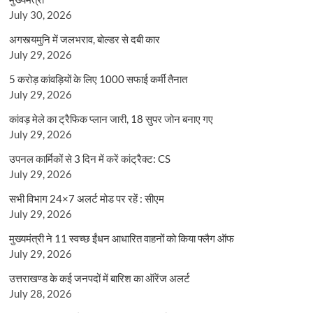
July 30, 2026
अगस्त्यमुनि में जलभराव, बोल्डर से दबी कार
July 29, 2026
5 करोड़ कांवड़ियों के लिए 1000 सफाई कर्मी तैनात
July 29, 2026
कांवड़ मेले का ट्रैफिक प्लान जारी, 18 सुपर जोन बनाए गए
July 29, 2026
उपनल कार्मिकों से 3 दिन में करें कांट्रैक्ट: CS
July 29, 2026
सभी विभाग 24×7 अलर्ट मोड पर रहें : सीएम
July 29, 2026
मुख्यमंत्री ने 11 स्वच्छ ईंधन आधारित वाहनों को किया फ्लैग ऑफ
July 29, 2026
उत्तराखण्ड के कई जनपदों में बारिश का ऑरेंज अलर्ट
July 28, 2026