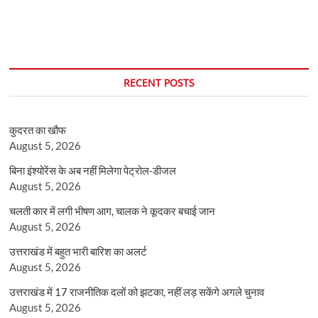
RECENT POSTS
कुदरत का खौफ
August 5, 2026
बिना इंश्योरेंस के अब नहीं मिलेगा पेट्रोल-डीजल
August 5, 2026
चलती कार में लगी भीषण आग, चालक ने कूदकर बचाई जान
August 5, 2026
उत्तराखंड में बहुत भारी बारिश का अलर्ट
August 5, 2026
उत्तराखंड में 17 राजनीतिक दलों को झटका, नहीं लड़ सकेंगे अगले चुनाव
August 5, 2026