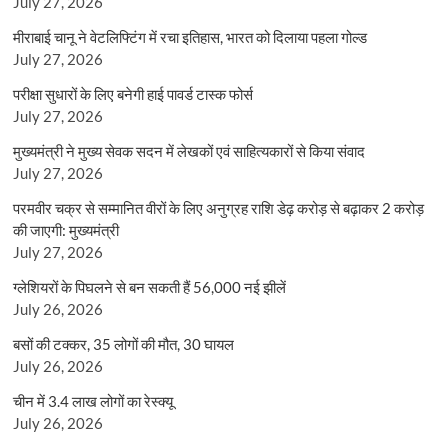
July 27, 2026
मीराबाई चानू ने वेटलिफ्टिंग में रचा इतिहास, भारत को दिलाया पहला गोल्ड
July 27, 2026
परीक्षा सुधारों के लिए बनेगी हाई पावर्ड टास्क फोर्स
July 27, 2026
मुख्यमंत्री ने मुख्य सेवक सदन में लेखकों एवं साहित्यकारों से किया संवाद
July 27, 2026
परमवीर चक्र से सम्मानित वीरों के लिए अनुग्रह राशि डेढ़ करोड़ से बढ़ाकर 2 करोड़
की जाएगी: मुख्यमंत्री
July 27, 2026
ग्लेशियरों के पिघलने से बन सकती हैं 56,000 नई झीलें
July 26, 2026
बसों की टक्कर, 35 लोगों की मौत, 30 घायल
July 26, 2026
चीन में 3.4 लाख लोगों का रेस्क्यू
July 26, 2026