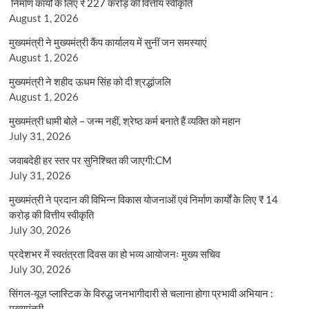
निर्माण कार्यों के लिए ₹ 227 करोड़ की वित्तीय स्वीकृति
August 1, 2026
मुख्यमंत्री ने मुख्यमंत्री कैंप कार्यालय में सुनीं जन समस्याएं
August 1, 2026
मुख्यमंत्री ने शहीद ऊधम सिंह को दी श्रद्धांजलि
August 1, 2026
मुख्यमंत्री धामी बोले – जन्म नहीं, श्रेष्ठ कर्म बनाते हैं व्यक्ति को महान
July 31, 2026
जवाबदेही हर स्तर पर सुनिश्चित की जाएगी:CM
July 31, 2026
मुख्यमंत्री ने प्रदान की विभिन्न विकास योजनाओं एवं निर्माण कार्यों के लिए ₹ 14
करोड़ की वित्तीय स्वीकृति
July 30, 2026
प्रदेशभर में स्वतंत्रता दिवस का हो भव्य आयोजनः मुख्य सचिव
July 30, 2026
सिंगल-यूज़ प्लास्टिक के विरुद्ध जनभागीदारी से चलाना होगा प्रभावी अभियान :
मुख्यमंत्री