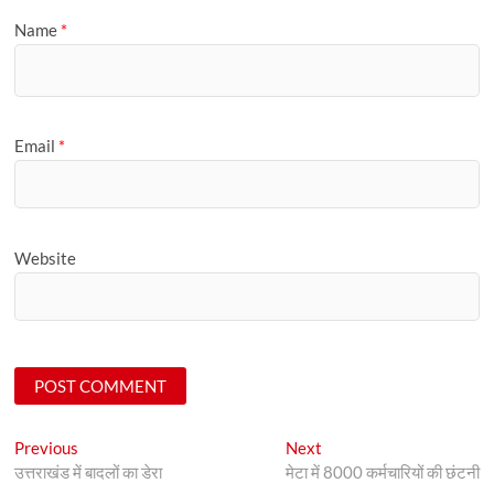
Name
*
Email
*
Website
Post
Previous
Next
Previous
Next
post:
post:
उत्तराखंड में बादलों का डेरा
मेटा में 8000 कर्मचारियों की छंटनी
navigation