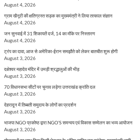
August 4, 2026
ग्राम खैनूरी की क्षतिग्रस्त सड़क का मुख्यमंत्री ने लिया तत्काल संज्ञान
August 4, 2026
जन सुनवाई में 31 शिकायतें दर्ज, 14 का मौके पर निस्तारण
August 4, 2026
ट्रंप का दावा, आज से अमेरिका-ईरान समझौते को लेकर बातचीत शुरू होगी
August 3, 2026
दक्षेश्वर महादेव मंदिर में उमड़ी श्रद्धालुओं की भीड़
August 3, 2026
70 विधानसभा सीटों पर चुनाव लड़ेगा उत्तराखंड क्रांति दल
August 3, 2026
देहरादून में तिब्बती समुदाय के लोगों का प्रदर्शन
August 3, 2026
भाजपा NGO प्रकोष्ठ द्वारा NGO’S समन्वय एवं विकास सम्मेलन का भव्य आयोजन
August 3, 2026