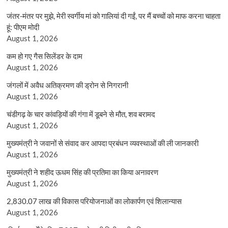
जंतर-मंतर पर मुझे, मेरी स्वर्गीय मां को गालियां दी गईं, पर मैं बच्चों को माफ करना चाहता
हूं: पीएम मोदी
August 1, 2026
कम हो गए गैस सिलेंडर के दाम
August 1, 2026
जंगलों में अवैध अतिक्रमण की ड्रोन से निगरानी
August 1, 2026
चंडीगढ़ के चार कांवड़ियों की गंगा में डूबने से मौत, शव बरामद
August 1, 2026
मुख्यमंत्री ने जवानों से संवाद कर आपदा प्रबंधन व्यवस्थाओं की ली जानकारी
August 1, 2026
मुख्यमंत्री ने शहीद ऊधम सिंह की प्रतिमा का किया अनावरण
August 1, 2026
2,830.07 लाख की विकास परियोजनाओं का लोकार्पण एवं शिलान्यास
August 1, 2026