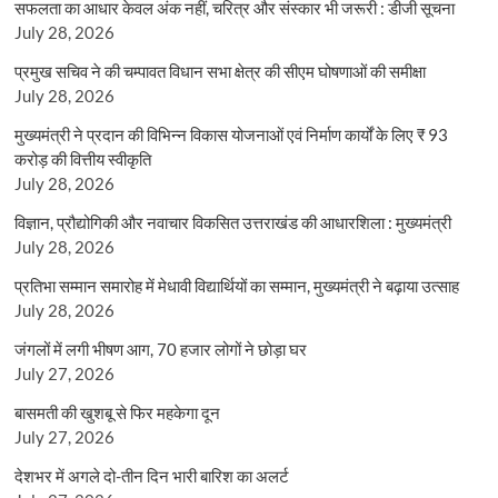
सफलता का आधार केवल अंक नहीं, चरित्र और संस्कार भी जरूरी : डीजी सूचना
July 28, 2026
प्रमुख सचिव ने की चम्पावत विधान सभा क्षेत्र की सीएम घोषणाओं की समीक्षा
July 28, 2026
मुख्यमंत्री ने प्रदान की विभिन्न विकास योजनाओं एवं निर्माण कार्यों के लिए ₹ 93
करोड़ की वित्तीय स्वीकृति
July 28, 2026
विज्ञान, प्रौद्योगिकी और नवाचार विकसित उत्तराखंड की आधारशिला : मुख्यमंत्री
July 28, 2026
प्रतिभा सम्मान समारोह में मेधावी विद्यार्थियों का सम्मान, मुख्यमंत्री ने बढ़ाया उत्साह
July 28, 2026
जंगलों में लगी भीषण आग, 70 हजार लोगों ने छोड़ा घर
July 27, 2026
बासमती की खुशबू से फिर महकेगा दून
July 27, 2026
देशभर में अगले दो-तीन दिन भारी बारिश का अलर्ट