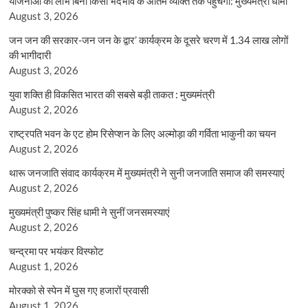
योजनाओं का लाभ बिना किसी भेदभाव के अंतिम व्यक्ति तक पहुंचेगा: मुख्यमंत्री धामी
August 3, 2026
जन जन की सरकार-जन जन के द्वार’ कार्यक्रम के दूसरे चरण में 1.34 लाख लोगों
की भागीदारी
August 3, 2026
युवा शक्ति ही विकसित भारत की सबसे बड़ी ताकत : मुख्यमंत्री
August 2, 2026
राष्ट्रपति भवन के एट होम रिसेप्शन के लिए अल्मोड़ा की गर्विता भाकुनी का चयन
August 2, 2026
थारू जनजाति संवाद कार्यक्रम में मुख्यमंत्री ने सुनी जनजाति समाज की समस्याएं
August 2, 2026
मुख्यमंत्री पुष्कर सिंह धामी ने सुनीं जनसमस्याएं
August 2, 2026
चन्द्रमा पर भयंकर विस्फोट
August 1, 2026
मोरक्को से स्पेन में घुस गए हजारों प्रवासी
August 1, 2026