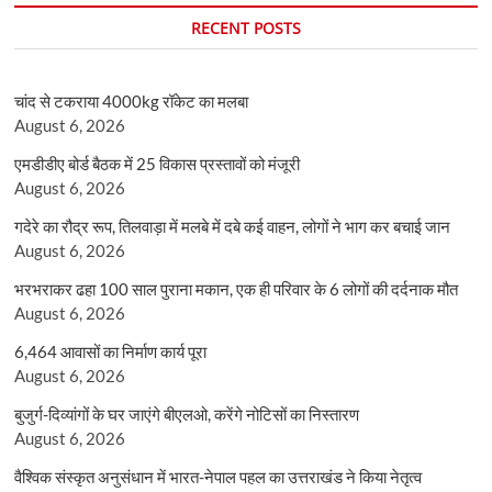
RECENT POSTS
चांद से टकराया 4000kg रॉकेट का मलबा
August 6, 2026
एमडीडीए बोर्ड बैठक में 25 विकास प्रस्तावों को मंजूरी
August 6, 2026
गदेरे का रौद्र रूप, तिलवाड़ा में मलबे में दबे कई वाहन, लोगों ने भाग कर बचाई जान
August 6, 2026
भरभराकर ढहा 100 साल पुराना मकान, एक ही परिवार के 6 लोगों की दर्दनाक मौत
August 6, 2026
6,464 आवासों का निर्माण कार्य पूरा
August 6, 2026
बुजुर्ग-दिव्यांगों के घर जाएंगे बीएलओ, करेंगे नोटिसों का निस्तारण
August 6, 2026
वैश्विक संस्कृत अनुसंधान में भारत-नेपाल पहल का उत्तराखंड ने किया नेतृत्व