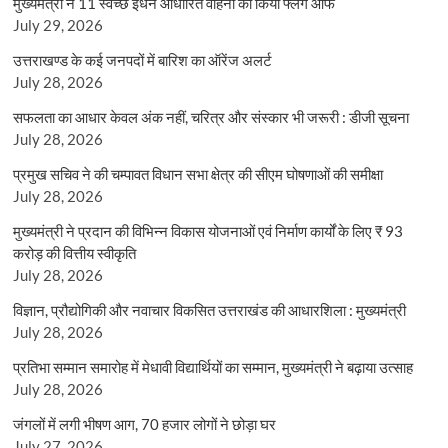
मुख्यमंत्री ने 11 स्वच्छ ईंधन आधारित वाहनों को किया फ्लैग ऑफ
July 29, 2026
उत्तराखण्ड के कई जनपदों में बारिश का ऑरेंज अलर्ट
July 28, 2026
सफलता का आधार केवल अंक नहीं, चरित्र और संस्कार भी जरूरी : डीजी सूचना
July 28, 2026
प्रमुख सचिव ने की चम्पावत विधान सभा क्षेत्र की सीएम घोषणाओं की समीक्षा
July 28, 2026
मुख्यमंत्री ने प्रदान की विभिन्न विकास योजनाओं एवं निर्माण कार्यों के लिए ₹ 93
करोड़ की वित्तीय स्वीकृति
July 28, 2026
विज्ञान, प्रौद्योगिकी और नवाचार विकसित उत्तराखंड की आधारशिला : मुख्यमंत्री
July 28, 2026
प्रतिभा सम्मान समारोह में मेधावी विद्यार्थियों का सम्मान, मुख्यमंत्री ने बढ़ाया उत्साह
July 28, 2026
जंगलों में लगी भीषण आग, 70 हजार लोगों ने छोड़ा घर
July 27, 2026