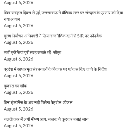
August 6, 2026
विश्व संस्कृत दिवस से पूर्व, उत्तराखण्ड ने वैश्विक स्तर पर संस्कृत के प्रसार को दिया
नया आयाम
August 6, 2026
मुख्य निर्वाचन अधिकारी ने लिया राजनैतिक दलों से SIR पर फीडबैक
August 6, 2026
सभी एजेंसियां पूरी तरह सतर्क रहें- सीएम
August 6, 2026
प्रदेश में आधारभूत संरचनाओं के विकास पर फोकस किए जाने के निर्देश
August 6, 2026
कुदरत का खौफ
August 5, 2026
बिना इंश्योरेंस के अब नहीं मिलेगा पेट्रोल-डीजल
August 5, 2026
चलती कार में लगी भीषण आग, चालक ने कूदकर बचाई जान
August 5, 2026