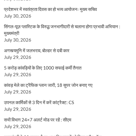
प्रदेशभर में स्वतंत्रता दिवस का हो भव्य आयोजनः मुख्य सचिव
July 30, 2026
सिंगल-यूज़ प्लास्टिक के विरुद्ध जनभागीदारी से चलाना होगा प्रभावी अभियान :
मुख्यमंत्री
July 30, 2026
अगस्त्यमुनि में जलभराव, बोल्डर से दबी कार
July 29, 2026
5 करोड़ कांवड़ियों के लिए 1000 सफाई कर्मी तैनात
July 29, 2026
कांवड़ मेले का ट्रैफिक प्लान जारी, 18 सुपर जोन बनाए गए
July 29, 2026
उपनल कार्मिकों से 3 दिन में करें कांट्रैक्ट: CS
July 29, 2026
सभी विभाग 24×7 अलर्ट मोड पर रहें : सीएम
July 29, 2026