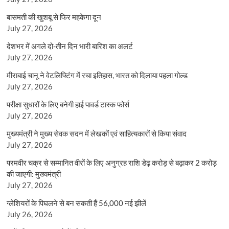
बासमती की खुशबू से फिर महकेगा दून
July 27, 2026
देशभर में अगले दो-तीन दिन भारी बारिश का अलर्ट
July 27, 2026
मीराबाई चानू ने वेटलिफ्टिंग में रचा इतिहास, भारत को दिलाया पहला गोल्ड
July 27, 2026
परीक्षा सुधारों के लिए बनेगी हाई पावर्ड टास्क फोर्स
July 27, 2026
मुख्यमंत्री ने मुख्य सेवक सदन में लेखकों एवं साहित्यकारों से किया संवाद
July 27, 2026
परमवीर चक्र से सम्मानित वीरों के लिए अनुग्रह राशि डेढ़ करोड़ से बढ़ाकर 2 करोड़
की जाएगी: मुख्यमंत्री
July 27, 2026
ग्लेशियरों के पिघलने से बन सकती हैं 56,000 नई झीलें
July 26, 2026