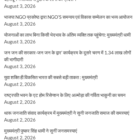
August 3, 2026
भाजपा NGO प्रकोष्ठ द्वारा NGO’S समन्वय एवं विकास सम्मेलन का भव्य आयोजन
August 3, 2026
योजनाओं का लाभ बिना किसी भेदभाव के अंतिम व्यक्ति तक पहुंचेगा: मुख्यमंत्री धामी
August 3, 2026
जन जन की सरकार-जन जन के द्वार’ कार्यक्रम के दूसरे चरण में 1.34 लाख लोगों
की भागीदारी
August 3, 2026
युवा शक्ति ही विकसित भारत की सबसे बड़ी ताकत : मुख्यमंत्री
August 2, 2026
राष्ट्रपति भवन के एट होम रिसेप्शन के लिए अल्मोड़ा की गर्विता भाकुनी का चयन
August 2, 2026
थारू जनजाति संवाद कार्यक्रम में मुख्यमंत्री ने सुनी जनजाति समाज की समस्याएं
August 2, 2026
मुख्यमंत्री पुष्कर सिंह धामी ने सुनीं जनसमस्याएं
August 2, 2026