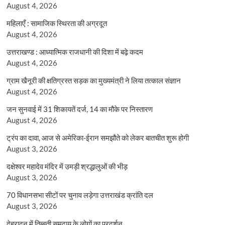
August 4, 2026
महिलाएँ : सामाजिक स्थिरता की अग्रदूत
August 4, 2026
उत्तराखण्ड : आध्यात्मिक राजधानी की दिशा में बढ़े कदम
August 4, 2026
ग्राम खैनूरी की क्षतिग्रस्त सड़क का मुख्यमंत्री ने लिया तत्काल संज्ञान
August 4, 2026
जन सुनवाई में 31 शिकायतें दर्ज, 14 का मौके पर निस्तारण
August 4, 2026
ट्रंप का दावा, आज से अमेरिका-ईरान समझौते को लेकर बातचीत शुरू होगी
August 3, 2026
दक्षेश्वर महादेव मंदिर में उमड़ी श्रद्धालुओं की भीड़
August 3, 2026
70 विधानसभा सीटों पर चुनाव लड़ेगा उत्तराखंड क्रांति दल
August 3, 2026
देहरादून में तिब्बती समुदाय के लोगों का प्रदर्शन