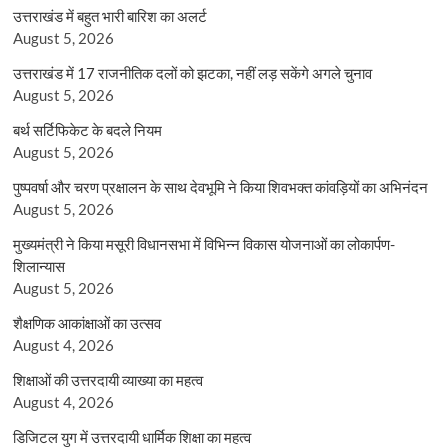
उत्तराखंड में बहुत भारी बारिश का अलर्ट
August 5, 2026
उत्तराखंड में 17 राजनीतिक दलों को झटका, नहीं लड़ सकेंगे अगले चुनाव
August 5, 2026
बर्थ सर्टिफिकेट के बदले नियम
August 5, 2026
पुष्पवर्षा और चरण प्रक्षालन के साथ देवभूमि ने किया शिवभक्त कांवड़ियों का अभिनंदन
August 5, 2026
मुख्यमंत्री ने किया मसूरी विधानसभा में विभिन्न विकास योजनाओं का लोकार्पण-
शिलान्यास
August 5, 2026
शैक्षणिक आकांक्षाओं का उत्सव
August 4, 2026
शिक्षाओं की उत्तरदायी व्याख्या का महत्व
August 4, 2026
डिजिटल युग में उत्तरदायी धार्मिक शिक्षा का महत्व