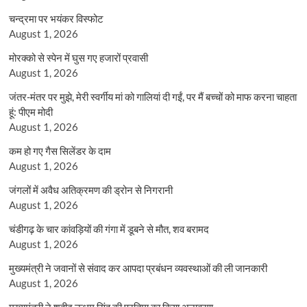
चन्द्रमा पर भयंकर विस्फोट
August 1, 2026
मोरक्को से स्पेन में घुस गए हजारों प्रवासी
August 1, 2026
जंतर-मंतर पर मुझे, मेरी स्वर्गीय मां को गालियां दी गईं, पर मैं बच्चों को माफ करना चाहता
हूं: पीएम मोदी
August 1, 2026
कम हो गए गैस सिलेंडर के दाम
August 1, 2026
जंगलों में अवैध अतिक्रमण की ड्रोन से निगरानी
August 1, 2026
चंडीगढ़ के चार कांवड़ियों की गंगा में डूबने से मौत, शव बरामद
August 1, 2026
मुख्यमंत्री ने जवानों से संवाद कर आपदा प्रबंधन व्यवस्थाओं की ली जानकारी
August 1, 2026
मुख्यमंत्री ने शहीद ऊधम सिंह की प्रतिमा का किया अनावरण