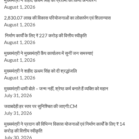
August 1, 2026
2,830.07 लाख की विकास परियोजनाओं का लोकार्पण एवं शिलान्यास
August 1, 2026
निर्माण कार्यों के लिए ₹ 227 करोड़ की वित्तीय स्वीकृति
August 1, 2026
मुख्यमंत्री ने मुख्यमंत्री कैंप कार्यालय में सुनीं जन समस्याएं
August 1, 2026
मुख्यमंत्री ने शहीद ऊधम सिंह को दी श्रद्धांजलि
August 1, 2026
मुख्यमंत्री धामी बोले – जन्म नहीं, श्रेष्ठ कर्म बनाते हैं व्यक्ति को महान
July 31, 2026
जवाबदेही हर स्तर पर सुनिश्चित की जाएगी:CM
July 31, 2026
मुख्यमंत्री ने प्रदान की विभिन्न विकास योजनाओं एवं निर्माण कार्यों के लिए ₹ 14
करोड़ की वित्तीय स्वीकृति
July 30, 2026