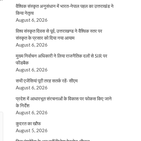
वैश्विक संस्कृत अनुसंधान में भारत-नेपाल पहल का उत्तराखंड ने
किया नेतृत्व
August 6, 2026
विश्व संस्कृत दिवस से पूर्व, उत्तराखण्ड ने वैश्विक स्तर पर
संस्कृत के प्रसार को दिया नया आयाम
August 6, 2026
मुख्य निर्वाचन अधिकारी ने लिया राजनैतिक दलों से SIR पर
फीडबैक
August 6, 2026
सभी एजेंसियां पूरी तरह सतर्क रहें- सीएम
August 6, 2026
प्रदेश में आधारभूत संरचनाओं के विकास पर फोकस किए जाने
के निर्देश
August 6, 2026
कुदरत का खौफ
August 5, 2026