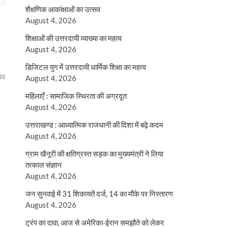
शैक्षणिक आकांक्षाओं का उत्सव
August 4, 2026
शिक्षाओं की उत्तरदायी व्याख्या का महत्व
August 4, 2026
डिजिटल युग में उत्तरदायी धार्मिक शिक्षा का महत्व
सव
August 4, 2026
महिलाएँ : सामाजिक स्थिरता की अग्रदूत
August 4, 2026
उत्तराखण्ड : आध्यात्मिक राजधानी की दिशा में बढ़े कदम
August 4, 2026
ग्राम खैनूरी की क्षतिग्रस्त सड़क का मुख्यमंत्री ने लिया
तत्काल संज्ञान
August 4, 2026
जन सुनवाई में 31 शिकायतें दर्ज, 14 का मौके पर निस्तारण
August 4, 2026
ट्रंप का दावा, आज से अमेरिका-ईरान समझौते को लेकर