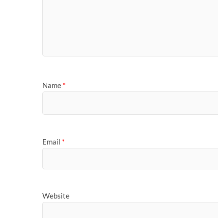
Name
*
Email
*
Website