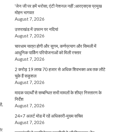
‘जेन जी पर हमें भरोसा, एंटी नेशनल नहीं :आरएसएस प्रमुख
मोहन भागवत
August 7, 2026
उत्तराखंड में उफान पर नदियां
August 7, 2026
चारधाम यात्रा होगी और सुगम, कर्णप्रयाग और सिमली में
आधुनिक पार्किंग परियोजनाओं को मिली रफ्तार
August 7, 2026
2 करोड़ 19 लाख 70 हजार से अधिक शिवभक्त अब तक लौटे
चुके हैं सकुशल
August 7, 2026
मादक पदार्थों से सम्बन्धित सभी मामलों के शीघ्र निस्तारण के
निर्देश
ै,
August 7, 2026
24×7 अलर्ट मोड में रहें अधिकारी-मुख्य सचिव
August 7, 2026
ीर