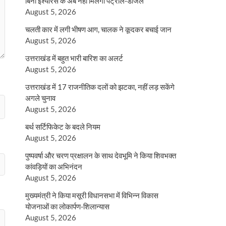
बिना इंश्योरेंस के अब नहीं मिलेगा पेट्रोल-डीजल
August 5, 2026
चलती कार में लगी भीषण आग, चालक ने कूदकर बचाई जान
August 5, 2026
उत्तराखंड में बहुत भारी बारिश का अलर्ट
August 5, 2026
उत्तराखंड में 17 राजनीतिक दलों को झटका, नहीं लड़ सकेंगे
अगले चुनाव
August 5, 2026
बर्थ सर्टिफिकेट के बदले नियम
August 5, 2026
पुष्पवर्षा और चरण प्रक्षालन के साथ देवभूमि ने किया शिवभक्त
कांवड़ियों का अभिनंदन
August 5, 2026
मुख्यमंत्री ने किया मसूरी विधानसभा में विभिन्न विकास
योजनाओं का लोकार्पण-शिलान्यास
August 5, 2026