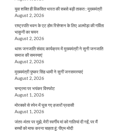
युवा शक्ति ही विकसित भारत की सबसे बड़ी ताकत : मुख्यमंत्री
August 2, 2026
राष्ट्रपति भवन के एट होम रिसेप्शन के लिए अल्मोड़ा की गर्विता
भाकुनी का चयन
August 2, 2026
थारू जनजाति संवाद कार्यक्रम में मुख्यमंत्री ने सुनी जनजाति
समाज की समस्याएं
August 2, 2026
मुख्यमंत्री पुष्कर सिंह धामी ने सुनीं जनसमस्याएं
August 2, 2026
चन्द्रमा पर भयंकर विस्फोट
August 1, 2026
मोरक्को से स्पेन में घुस गए हजारों प्रवासी
August 1, 2026
जंतर-मंतर पर मुझे, मेरी स्वर्गीय मां को गालियां दी गईं, पर मैं
बच्चों को माफ करना चाहता हूं: पीएम मोदी