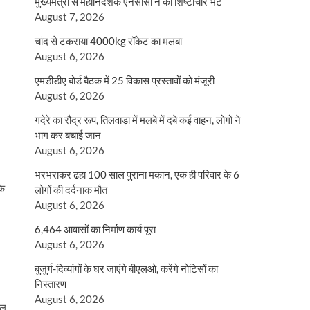
मुख्यमंत्री से महानिदेशक एनसीसी ने की शिष्टाचार भेंट
August 7, 2026
चांद से टकराया 4000kg रॉकेट का मलबा
August 6, 2026
एमडीडीए बोर्ड बैठक में 25 विकास प्रस्तावों को मंजूरी
August 6, 2026
गदेरे का रौद्र रूप, तिलवाड़ा में मलबे में दबे कई वाहन, लोगों ने
भाग कर बचाई जान
August 6, 2026
भरभराकर ढहा 100 साल पुराना मकान, एक ही परिवार के 6
के
लोगों की दर्दनाक मौत
August 6, 2026
6,464 आवासों का निर्माण कार्य पूरा
August 6, 2026
बुजुर्ग-दिव्यांगों के घर जाएंगे बीएलओ, करेंगे नोटिसों का
निस्तारण
August 6, 2026
िल