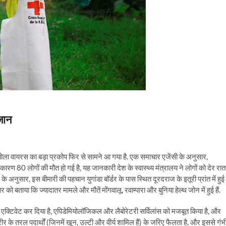
जान
बोला वायरस का बड़ा प्रकोप फिर से सामने आ गया है. एक समाचार एजेंसी के अनुसार,
रण 80 लोगों की मौत हो गई है, यह जानकारी देश के स्वास्थ्य मंत्रालय ने लोगों को देर रात
अनुसार, इस बीमारी की पहचान युगांडा बॉर्डर के पास स्थित दूरदराज के इतूरी प्रांत में हुई ह
 को बताया कि ज्यादातर मामले और मौतें मोंगवालू, रवाम्पारा और बुनिया हेल्थ जोन में हुई हैं.
क्टिवेट कर दिया है, एपिडेमियोलॉजिकल और लैबोरेटरी सर्विलांस को मजबूत किया है, और
ीर के तरल पदार्थों (जिनमें खून, उल्टी और वीर्य शामिल हैं) के जरिए फैलता है, और इससे गंभ