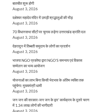
बातचीत शुरू होगी
August 3, 2026
दक्षेश्वर महादेव मंदिर में उमड़ी श्रद्धालुओं की भीड़
August 3, 2026
70 विधानसभा सीटों पर चुनाव लड़ेगा उत्तराखंड क्रांति दल
August 3, 2026
देहरादून में तिब्बती समुदाय के लोगों का प्रदर्शन
August 3, 2026
भाजपा NGO प्रकोष्ठ द्वारा NGO’S समन्वय एवं विकास
सम्मेलन का भव्य आयोजन
August 3, 2026
योजनाओं का लाभ बिना किसी भेदभाव के अंतिम व्यक्ति तक
पहुंचेगा: मुख्यमंत्री धामी
August 3, 2026
जन जन की सरकार-जन जन के द्वार’ कार्यक्रम के दूसरे चरण
में 1.34 लाख लोगों की भागीदारी
August 3, 2026